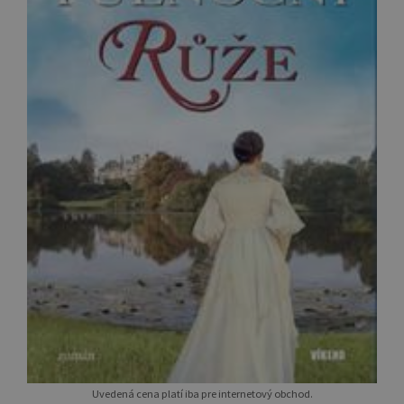
Uvedená cena platí iba pre internetový obchod.