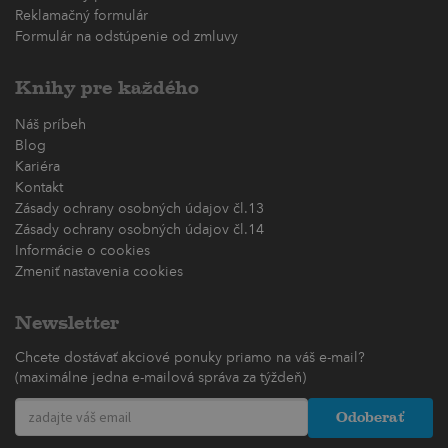
Reklamačný formulár
Formulár na odstúpenie od zmluvy
Knihy pre každého
Náš príbeh
Blog
Kariéra
Kontakt
Zásady ochrany osobných údajov čl.13
Zásady ochrany osobných údajov čl.14
Informácie o cookies
Zmeniť nastavenia cookies
Newsletter
Chcete dostávať akciové ponuky priamo na váš e-mail?
(maximálne jedna e-mailová správa za týždeň)
Odoberať