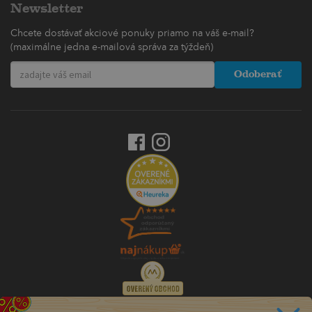
Newsletter
Chcete dostávať akciové ponuky priamo na váš e-mail?
(maximálne jedna e-mailová správa za týždeň)
Odoberať