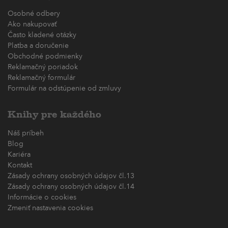
Osobné odbery
Ako nakupovať
Často kladené otázky
Platba a doručenie
Obchodné podmienky
Reklamačný poriadok
Reklamačný formulár
Formulár na odstúpenie od zmluvy
Knihy pre každého
Náš príbeh
Blog
Kariéra
Kontakt
Zásady ochrany osobných údajov čl.13
Zásady ochrany osobných údajov čl.14
Informácie o cookies
Zmeniť nastavenia cookies