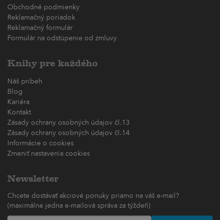
Obchodné podmienky
Reklamačný poriadok
Reklamačný formulár
Formulár na odstúpenie od zmluvy
Knihy pre každého
Náš príbeh
Blog
Kariéra
Kontakt
Zásady ochrany osobných údajov čl.13
Zásady ochrany osobných údajov čl.14
Informácie o cookies
Zmeniť nastavenia cookies
Newsletter
Chcete dostávať akciové ponuky priamo na váš e-mail?
(maximálne jedna e-mailová správa za týždeň)