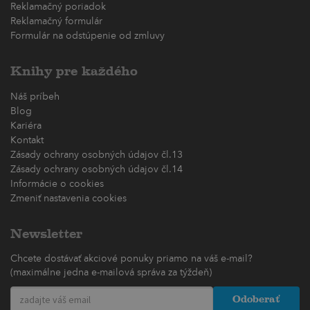
Reklamačný poriadok
Reklamačný formulár
Formulár na odstúpenie od zmluvy
Knihy pre každého
Náš príbeh
Blog
Kariéra
Kontakt
Zásady ochrany osobných údajov čl.13
Zásady ochrany osobných údajov čl.14
Informácie o cookies
Zmeniť nastavenia cookies
Newsletter
Chcete dostávať akciové ponuky priamo na váš e-mail?
(maximálne jedna e-mailová správa za týždeň)
Odoberať