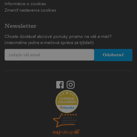
Informácie o cookies
Zmeniť nastavenia cookies
Newsletter
Chcete dostávať akciové ponuky priamo na váš e-mail?
(maximálne jedna e-mailová správa za týždeň)
Odoberať