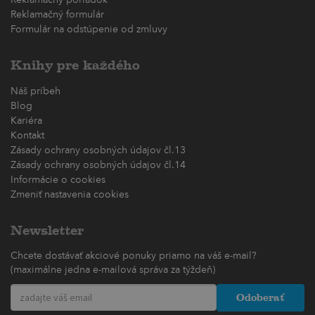
Reklamačný poriadok
Reklamačný formulár
Formulár na odstúpenie od zmluvy
Knihy pre každého
Náš príbeh
Blog
Kariéra
Kontakt
Zásady ochrany osobných údajov čl.13
Zásady ochrany osobných údajov čl.14
Informácie o cookies
Zmeniť nastavenia cookies
Newsletter
Chcete dostávať akciové ponuky priamo na váš e-mail?
(maximálne jedna e-mailová správa za týždeň)
Odoberať