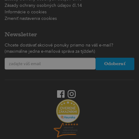
Zásady ochrany osobných údajov čl.14
Informácie o cookies
Zmeniť nastavenia cookies
Newsletter
Chcete dostávať akciové ponuky priamo na váš e-mail?
(maximálne jedna e-mailová správa za týždeň)
Odoberať