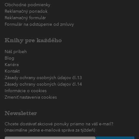
Obchodné podmienky
Reklamačný poriadok
Reklamačný formulár
Formulár na odstúpenie od zmluvy
Knihy pre každého
Náš príbeh
Blog
Kariéra
Kontakt
Zásady ochrany osobných údajov čl.13
Zásady ochrany osobných údajov čl.14
Informácie o cookies
Zmeniť nastavenia cookies
Newsletter
Chcete dostávať akciové ponuky priamo na váš e-mail?
(maximálne jedna e-mailová správa za týždeň)