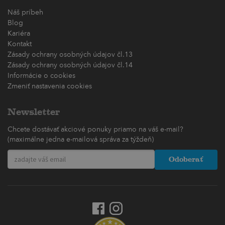
Náš príbeh
Blog
Kariéra
Kontakt
Zásady ochrany osobných údajov čl.13
Zásady ochrany osobných údajov čl.14
Informácie o cookies
Zmeniť nastavenia cookies
Newsletter
Chcete dostávať akciové ponuky priamo na váš e-mail?
(maximálne jedna e-mailová správa za týždeň)
Odoberať