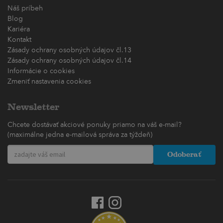
Náš príbeh
Blog
Kariéra
Kontakt
Zásady ochrany osobných údajov čl.13
Zásady ochrany osobných údajov čl.14
Informácie o cookies
Zmeniť nastavenia cookies
Newsletter
Chcete dostávať akciové ponuky priamo na váš e-mail?
(maximálne jedna e-mailová správa za týždeň)
Odoberať