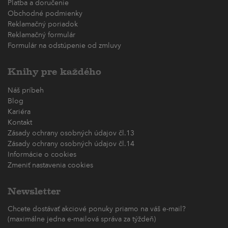
Platba a doručenie
Obchodné podmienky
Reklamačný poriadok
Reklamačný formulár
Formulár na odstúpenie od zmluvy
Knihy pre každého
Náš príbeh
Blog
Kariéra
Kontakt
Zásady ochrany osobných údajov čl.13
Zásady ochrany osobných údajov čl.14
Informácie o cookies
Zmeniť nastavenia cookies
Newsletter
Chcete dostávať akciové ponuky priamo na váš e-mail?
(maximálne jedna e-mailová správa za týždeň)