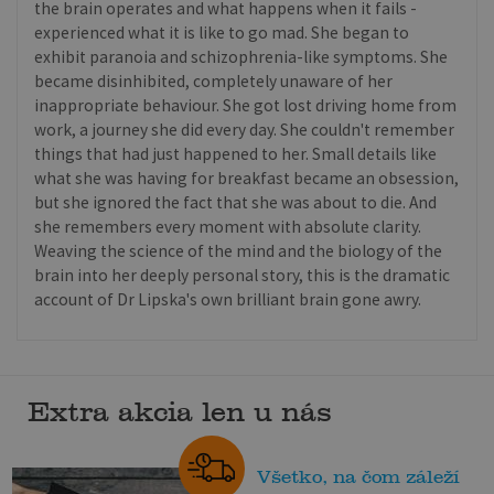
the brain operates and what happens when it fails -
experienced what it is like to go mad. She began to
exhibit paranoia and schizophrenia-like symptoms. She
became disinhibited, completely unaware of her
inappropriate behaviour. She got lost driving home from
work, a journey she did every day. She couldn't remember
things that had just happened to her. Small details like
what she was having for breakfast became an obsession,
but she ignored the fact that she was about to die. And
she remembers every moment with absolute clarity.
Weaving the science of the mind and the biology of the
brain into her deeply personal story, this is the dramatic
account of Dr Lipska's own brilliant brain gone awry.
Extra akcia len u nás
Všetko, na čom záleží