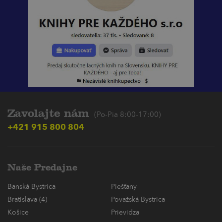
Zavolajte nám
(Po-Pia 8:00-17:00)
+421 915 800 804
Naše Predajne
Banská Bystrica
Piešťany
Bratislava (4)
Považská Bystrica
Košice
Prievidza