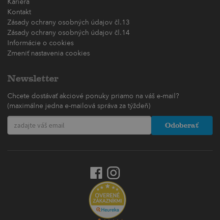
Kariéra
Kontakt
Zásady ochrany osobných údajov čl.13
Zásady ochrany osobných údajov čl.14
Informácie o cookies
Zmeniť nastavenia cookies
Newsletter
Chcete dostávať akciové ponuky priamo na váš e-mail?
(maximálne jedna e-mailová správa za týždeň)
Odoberať