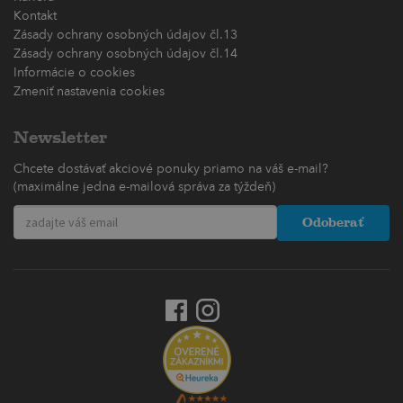
Kontakt
Zásady ochrany osobných údajov čl.13
Zásady ochrany osobných údajov čl.14
Informácie o cookies
Zmeniť nastavenia cookies
Newsletter
Chcete dostávať akciové ponuky priamo na váš e-mail?
(maximálne jedna e-mailová správa za týždeň)
Odoberať