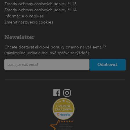
Zásady ochrany osobných údajov čl.13
Zásady ochrany osobných údajov čl.14
Informácie o cookies
Zmeniť nastavenia cookies
Newsletter
Chcete dostávať akciové ponuky priamo na váš e-mail?
(maximálne jedna e-mailová správa za týždeň)
Odoberať