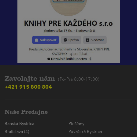
Zavolajte nám
(Po-Pia 8:00-17:00)
+421 915 800 804
Naše Predajne
Banská Bystrica
Piešťany
Bratislava (4)
Považská Bystrica