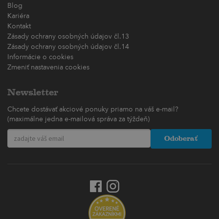
Blog
Kariéra
Kontakt
Zásady ochrany osobných údajov čl.13
Zásady ochrany osobných údajov čl.14
Informácie o cookies
Zmeniť nastavenia cookies
Newsletter
Chcete dostávať akciové ponuky priamo na váš e-mail?
(maximálne jedna e-mailová správa za týždeň)
Odoberať