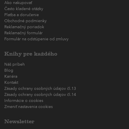
Ako nakupovať
Často kladené otázky
Platba a doručenie
Obchodné podmienky
Reklamačný poriadok
Reklamačný formulár
Formulár na odstúpenie od zmluvy
Knihy pre každého
Náš príbeh
Blog
Kariéra
Kontakt
Zásady ochrany osobných údajov čl.13
Zásady ochrany osobných údajov čl.14
Informácie o cookies
Zmeniť nastavenia cookies
Newsletter