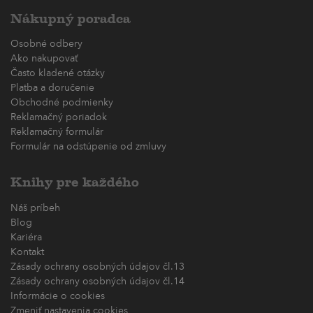
Nákupný poradca
Osobné odbery
Ako nakupovať
Často kladené otázky
Platba a doručenie
Obchodné podmienky
Reklamačný poriadok
Reklamačný formulár
Formulár na odstúpenie od zmluvy
Knihy pre každého
Náš príbeh
Blog
Kariéra
Kontakt
Zásady ochrany osobných údajov čl.13
Zásady ochrany osobných údajov čl.14
Informácie o cookies
Zmeniť nastavenia cookies