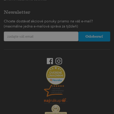
Newsletter
Chcete dostávať akciové ponuky priamo na váš e-mail?
(maximálne jedna e-mailová správa za týždeň)
Odoberať