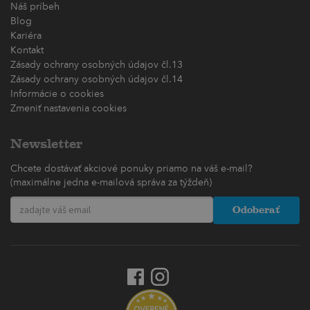
Náš príbeh
Blog
Kariéra
Kontakt
Zásady ochrany osobných údajov čl.13
Zásady ochrany osobných údajov čl.14
Informácie o cookies
Zmeniť nastavenia cookies
Newsletter
Chcete dostávať akciové ponuky priamo na váš e-mail?
(maximálne jedna e-mailová správa za týždeň)
Odoberať