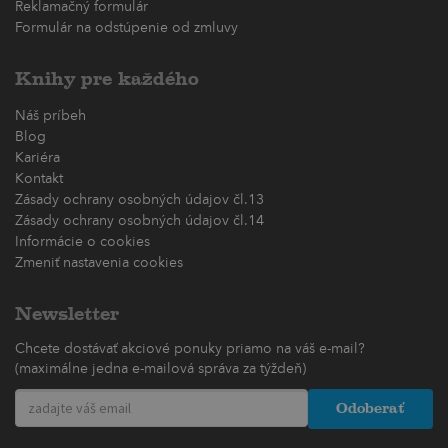
Reklamačný formulár
Formulár na odstúpenie od zmluvy
Knihy pre každého
Náš príbeh
Blog
Kariéra
Kontakt
Zásady ochrany osobných údajov čl.13
Zásady ochrany osobných údajov čl.14
Informácie o cookies
Zmeniť nastavenia cookies
Newsletter
Chcete dostávať akciové ponuky priamo na váš e-mail?
(maximálne jedna e-mailová správa za týždeň)
Odoberať