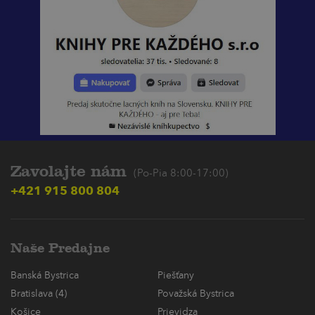
Zavolajte nám
(Po-Pia 8:00-17:00)
+421 915 800 804
Naše Predajne
Banská Bystrica
Piešťany
Bratislava (4)
Považská Bystrica
Košice
Prievidza