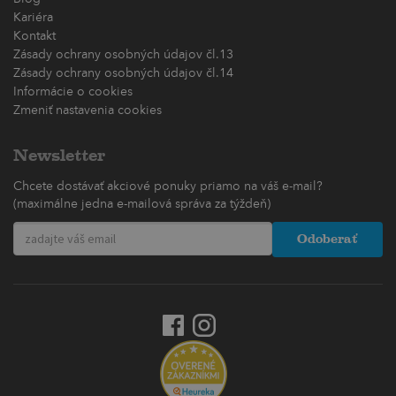
Kariéra
Kontakt
Zásady ochrany osobných údajov čl.13
Zásady ochrany osobných údajov čl.14
Informácie o cookies
Zmeniť nastavenia cookies
Newsletter
Chcete dostávať akciové ponuky priamo na váš e-mail?
(maximálne jedna e-mailová správa za týždeň)
Odoberať