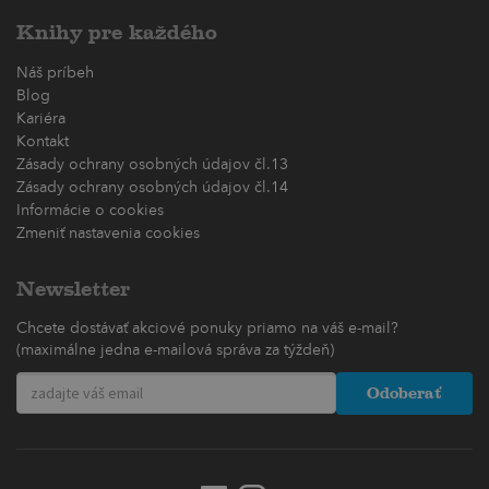
Knihy pre každého
Náš príbeh
Blog
Kariéra
Kontakt
Zásady ochrany osobných údajov čl.13
Zásady ochrany osobných údajov čl.14
Informácie o cookies
Zmeniť nastavenia cookies
Newsletter
Chcete dostávať akciové ponuky priamo na váš e-mail?
(maximálne jedna e-mailová správa za týždeň)
Odoberať