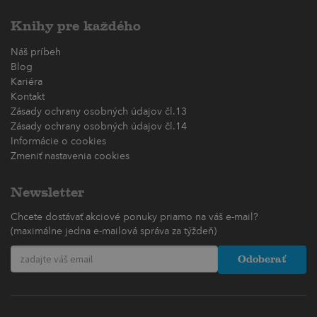
Knihy pre každého
Náš príbeh
Blog
Kariéra
Kontakt
Zásady ochrany osobných údajov čl.13
Zásady ochrany osobných údajov čl.14
Informácie o cookies
Zmeniť nastavenia cookies
Newsletter
Chcete dostávať akciové ponuky priamo na váš e-mail?
(maximálne jedna e-mailová správa za týždeň)
Odoberať