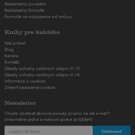
Reklamačný poriadok
Reklamačný formulár
Formulár na odstúpenie od zmluvy
Knihy pre každého
Náš príbeh
Blog
Kariéra
Kontakt
Zásady ochrany osobných údajov čl.13
Zásady ochrany osobných údajov čl.14
Informácie o cookies
Zmeniť nastavenia cookies
Newsletter
Chcete dostávať akciové ponuky priamo na váš e-mail?
(maximálne jedna e-mailová správa za týždeň)
Odoberať