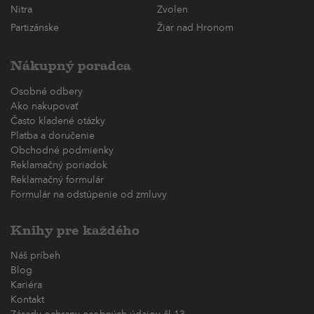
Nitra
Zvolen
Partizánske
Žiar nad Hronom
Nákupný poradca
Osobné odbery
Ako nakupovať
Často kladené otázky
Platba a doručenie
Obchodné podmienky
Reklamačný poriadok
Reklamačný formulár
Formulár na odstúpenie od zmluvy
Knihy pre každého
Náš príbeh
Blog
Kariéra
Kontakt