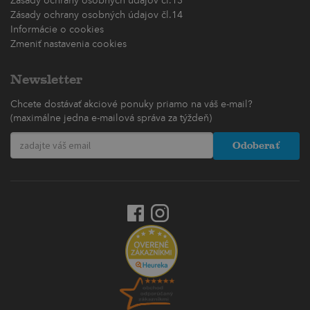
Zásady ochrany osobných údajov čl.13
Zásady ochrany osobných údajov čl.14
Informácie o cookies
Zmeniť nastavenia cookies
Newsletter
Chcete dostávať akciové ponuky priamo na váš e-mail?
(maximálne jedna e-mailová správa za týždeň)
Odoberať