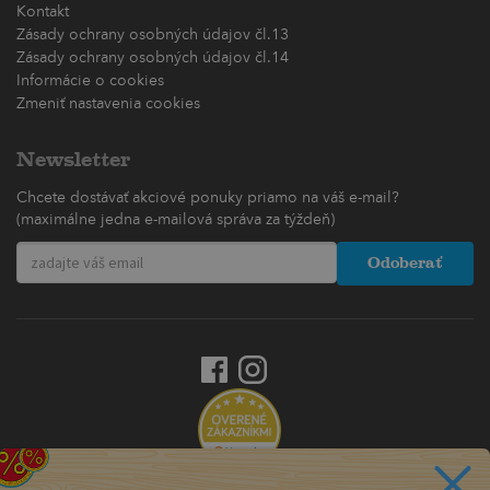
Kontakt
Zásady ochrany osobných údajov čl.13
Zásady ochrany osobných údajov čl.14
Informácie o cookies
Zmeniť nastavenia cookies
Newsletter
Chcete dostávať akciové ponuky priamo na váš e-mail?
(maximálne jedna e-mailová správa za týždeň)
Odoberať