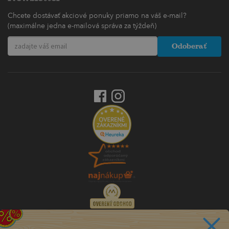
Chcete dostávať akciové ponuky priamo na váš e-mail?
(maximálne jedna e-mailová správa za týždeň)
Odoberať