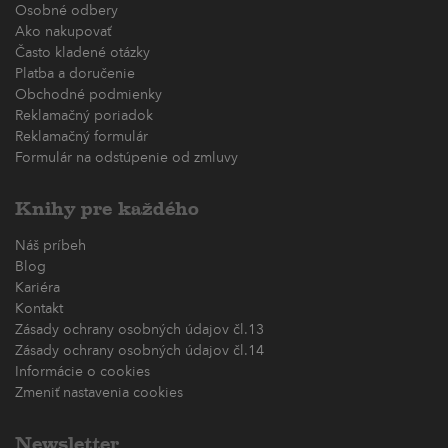
Osobné odbery
Ako nakupovať
Často kladené otázky
Platba a doručenie
Obchodné podmienky
Reklamačný poriadok
Reklamačný formulár
Formulár na odstúpenie od zmluvy
Knihy pre každého
Náš príbeh
Blog
Kariéra
Kontakt
Zásady ochrany osobných údajov čl.13
Zásady ochrany osobných údajov čl.14
Informácie o cookies
Zmeniť nastavenia cookies
Newsletter