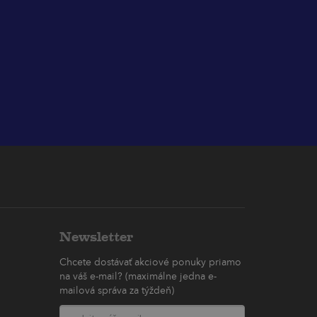
Newsletter
Chcete dostávať akciové ponuky priamo
na váš e-mail? (maximálne jedna e-
mailová správa za týždeň)