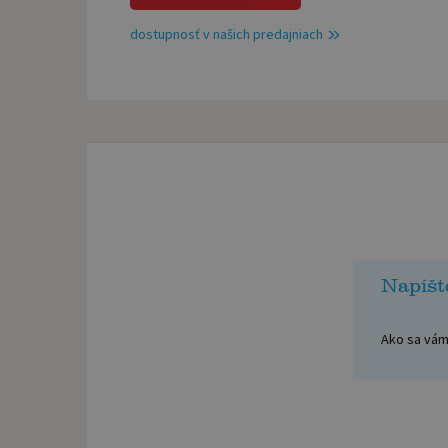
dostupnosť v našich predajniach
Napíšt
Ako sa vám 