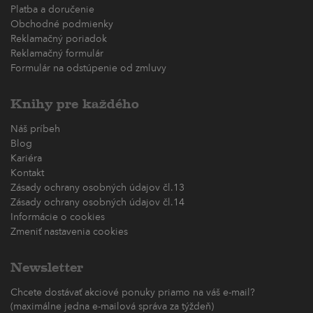
Platba a doručenie
Obchodné podmienky
Reklamačný poriadok
Reklamačný formulár
Formulár na odstúpenie od zmluvy
Knihy pre každého
Náš príbeh
Blog
Kariéra
Kontakt
Zásady ochrany osobných údajov čl.13
Zásady ochrany osobných údajov čl.14
Informácie o cookies
Zmeniť nastavenia cookies
Newsletter
Chcete dostávať akciové ponuky priamo na váš e-mail?
(maximálne jedna e-mailová správa za týždeň)