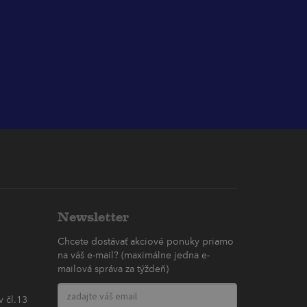
Newsletter
Chcete dostávať akciové ponuky priamo
na váš e-mail? (maximálne jedna e-
mailová správa za týždeň)
 čl.13