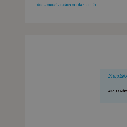
dostupnosť v našich predajniach
Napíšt
Ako sa vám 