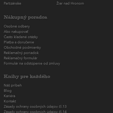
Partizánske
Žiar nad Hronom
Nákupný poradca
Osobné odbery
Ako nakupovať
Často kladené otázky
Platba a doručenie
Obchodné podmienky
Reklamačný poriadok
Reklamačný formulár
Formulár na odstúpenie od zmluvy
Knihy pre každého
Náš príbeh
Blog
Kariéra
Kontakt
Zásady ochrany osobných údajov čl.13
Zásady ochrany osobných údajov čl.14