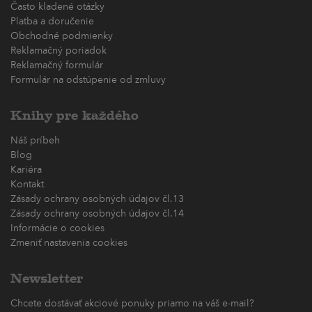
Často kladené otázky
Platba a doručenie
Obchodné podmienky
Reklamačný poriadok
Reklamačný formulár
Formulár na odstúpenie od zmluvy
Knihy pre každého
Náš príbeh
Blog
Kariéra
Kontakt
Zásady ochrany osobných údajov čl.13
Zásady ochrany osobných údajov čl.14
Informácie o cookies
Zmeniť nastavenia cookies
Newsletter
Chcete dostávať akciové ponuky priamo na váš e-mail?