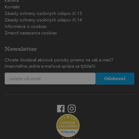
Kariéra
Kontakt
Zásady ochrany osobných údajov čl.13
Zásady ochrany osobných údajov čl.14
Informácie o cookies
Zmeniť nastavenia cookies
Newsletter
Chcete dostávať akciové ponuky priamo na váš e-mail?
(maximálne jedna e-mailová správa za týždeň)
Odoberať