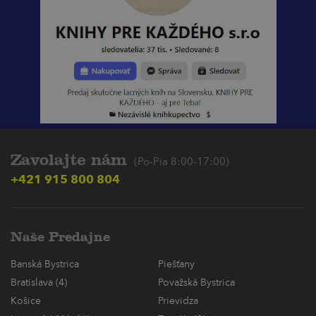
Zavolajte nám
(Po-Pia 8:00-17:00)
+421 915 800 804
Naše Predajne
Banská Bystrica
Piešťany
Bratislava (4)
Považská Bystrica
Košice
Prievidza