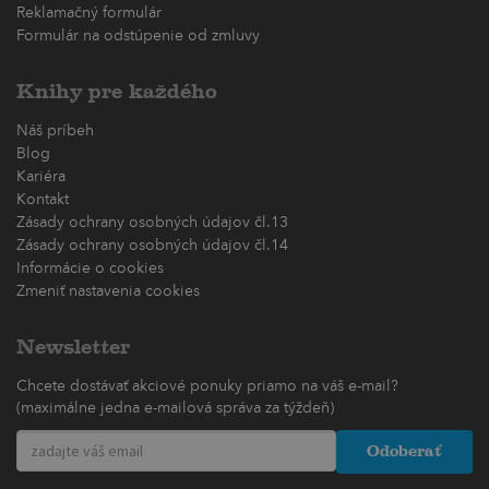
Reklamačný formulár
Formulár na odstúpenie od zmluvy
Knihy pre každého
Náš príbeh
Blog
Kariéra
Kontakt
Zásady ochrany osobných údajov čl.13
Zásady ochrany osobných údajov čl.14
Informácie o cookies
Zmeniť nastavenia cookies
Newsletter
Chcete dostávať akciové ponuky priamo na váš e-mail?
(maximálne jedna e-mailová správa za týždeň)
Odoberať