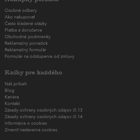
Osobné odbery
Ako nakupovať
Často kladené otázky
Platba a doručenie
Obchodné podmienky
Reklamačný poriadok
Reklamačný formulár
Formulár na odstúpenie od zmluvy
Knihy pre každého
Náš príbeh
Blog
Kariéra
Kontakt
Zásady ochrany osobných údajov čl.13
Zásady ochrany osobných údajov čl.14
Informácie o cookies
Zmeniť nastavenia cookies