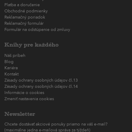
Platba a doručenie
Obchodné podmienky
Reklamačný poriadok
Reklamačný formulár
Formulár na odstúpenie od zmluvy
Knihy pre každého
Náš príbeh
Blog
Kariéra
Kontakt
Zásady ochrany osobných údajov čl.13
Zásady ochrany osobných údajov čl.14
Informácie o cookies
Zmeniť nastavenia cookies
Newsletter
Chcete dostávať akciové ponuky priamo na váš e-mail?
(maximálne jedna e-mailová správa za týždeň)