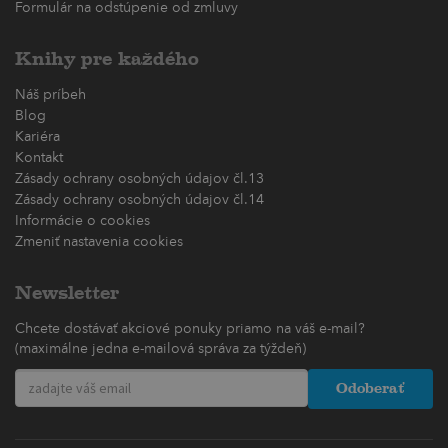
Formulár na odstúpenie od zmluvy
Knihy pre každého
Náš príbeh
Blog
Kariéra
Kontakt
Zásady ochrany osobných údajov čl.13
Zásady ochrany osobných údajov čl.14
Informácie o cookies
Zmeniť nastavenia cookies
Newsletter
Chcete dostávať akciové ponuky priamo na váš e-mail?
(maximálne jedna e-mailová správa za týždeň)
Odoberať