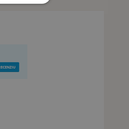
RECENZIU