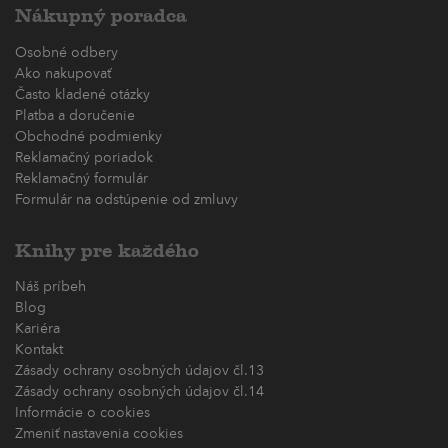
Nákupný poradca
Osobné odbery
Ako nakupovať
Často kladené otázky
Platba a doručenie
Obchodné podmienky
Reklamačný poriadok
Reklamačný formulár
Formulár na odstúpenie od zmluvy
Knihy pre každého
Náš príbeh
Blog
Kariéra
Kontakt
Zásady ochrany osobných údajov čl.13
Zásady ochrany osobných údajov čl.14
Informácie o cookies
Zmeniť nastavenia cookies