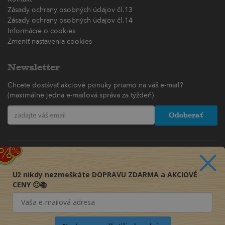
Zásady ochrany osobných údajov čl.13
Zásady ochrany osobných údajov čl.14
Informácie o cookies
Zmeniť nastavenia cookies
Newsletter
Chcete dostávať akciové ponuky priamo na váš e-mail?
(maximálne jedna e-mailová správa za týždeň)
Odoberať
Už nikdy nezmeškáte DOPRAVU ZDARMA a AKCIOVÉ
CENY 🙂📚