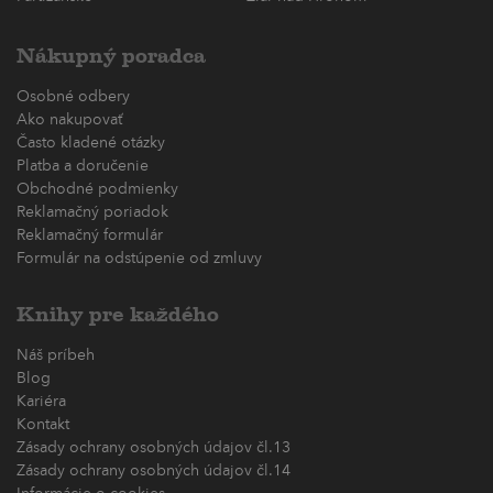
Nákupný poradca
Osobné odbery
Ako nakupovať
Často kladené otázky
Platba a doručenie
Obchodné podmienky
Reklamačný poriadok
Reklamačný formulár
Formulár na odstúpenie od zmluvy
Knihy pre každého
Náš príbeh
Blog
Kariéra
Kontakt
Zásady ochrany osobných údajov čl.13
Zásady ochrany osobných údajov čl.14