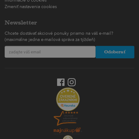
Informácie o cookies
Zmeniť nastavenia cookies
Newsletter
Chcete dostávať akciové ponuky priamo na váš e-mail?
(maximálne jedna e-mailová správa za týždeň)
Odoberať