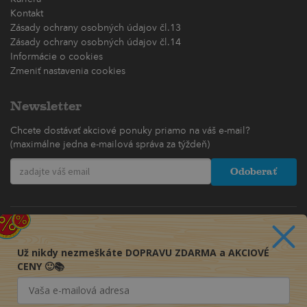
Kontakt
Zásady ochrany osobných údajov čl.13
Zásady ochrany osobných údajov čl.14
Informácie o cookies
Zmeniť nastavenia cookies
Newsletter
Chcete dostávať akciové ponuky priamo na váš e-mail?
(maximálne jedna e-mailová správa za týždeň)
Odoberať
Už nikdy nezmeškáte DOPRAVU ZDARMA a AKCIOVÉ
CENY 🙂📚