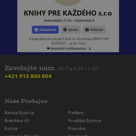
Zavolajte nám
(Po-Pia 8:00-17:00)
+421 915 800 804
Naše Predajne
Banská Bystrica
Piešťany
Bratislava (4)
Považská Bystrica
Košice
Prievidza