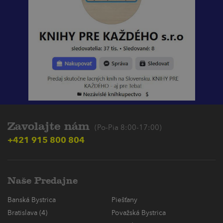
Zavolajte nám
(Po-Pia 8:00-17:00)
+421 915 800 804
Naše Predajne
Banská Bystrica
Piešťany
Bratislava (4)
Považská Bystrica