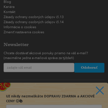
Blog
Kariéra
Kontakt
Zásady ochrany osobných údajov čl.13
Zásady ochrany osobných údajov čl.14
Informácie o cookies
Zmeniť nastavenia cookies
Newsletter
Chcete dostávať akciové ponuky priamo na váš e-mail?
(maximálne jedna e-mailová správa za týždeň)
Odoberať
Už nikdy nezmeškáte DOPRAVU ZDARMA a AKCIOVÉ
CENY 🙂📚