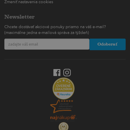
Zmeniť nastavenia cookies
Newsletter
Chcete dostávať akciové ponuky priamo na váš e-mail?
(maximálne jedna e-mailová správa za týždeň)
Odoberať