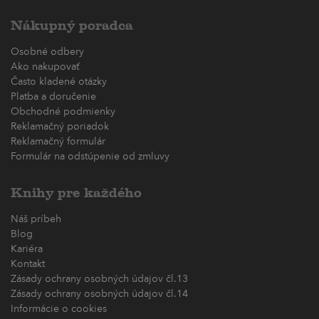
Nákupný poradca
Osobné odbery
Ako nakupovať
Často kladené otázky
Platba a doručenie
Obchodné podmienky
Reklamačný poriadok
Reklamačný formulár
Formulár na odstúpenie od zmluvy
Knihy pre každého
Náš príbeh
Blog
Kariéra
Kontakt
Zásady ochrany osobných údajov čl.13
Zásady ochrany osobných údajov čl.14
Informácie o cookies