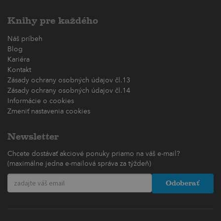
Knihy pre každého
Náš príbeh
Blog
Kariéra
Kontakt
Zásady ochrany osobných údajov čl.13
Zásady ochrany osobných údajov čl.14
Informácie o cookies
Zmeniť nastavenia cookies
Newsletter
Chcete dostávať akciové ponuky priamo na váš e-mail?
(maximálne jedna e-mailová správa za týždeň)
Odoberať