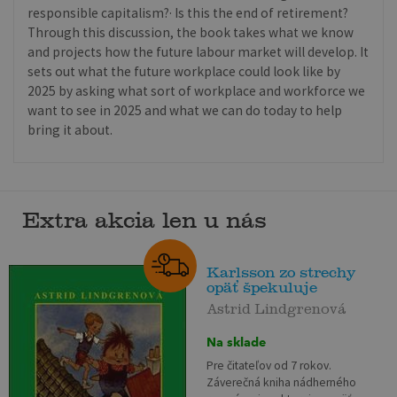
responsible capitalism?· Is this the end of retirement?
Through this discussion, the book takes what we know
and projects how the future labour market will develop. It
sets out what the future workplace could look like by
2025 by asking what sort of workplace and workforce we
want to see in 2025 and what we can do today to help
bring it about.
Extra akcia len u nás
Karlsson zo strechy
opäť špekuluje
Astrid Lindgrenová
Na sklade
Pre čitateľov od 7 rokov.
Záverečná kniha nádherného