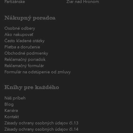
Partizánske
Žiar nad Hronom
Nákupný poradca
Osobné odbery
Ako nakupovať
Často kladené otázky
Platba a doručenie
Obchodné podmienky
Reklamačný poriadok
Reklamačný formulár
Formulár na odstúpenie od zmluvy
Knihy pre každého
Náš príbeh
Blog
Kariéra
Kontakt
Zásady ochrany osobných údajov čl.13
Zásady ochrany osobných údajov čl.14