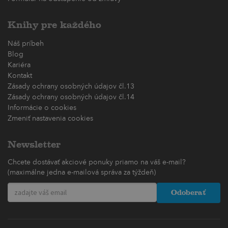
Knihy pre každého
Náš príbeh
Blog
Kariéra
Kontakt
Zásady ochrany osobných údajov čl.13
Zásady ochrany osobných údajov čl.14
Informácie o cookies
Zmeniť nastavenia cookies
Newsletter
Chcete dostávať akciové ponuky priamo na váš e-mail?
(maximálne jedna e-mailová správa za týždeň)
Odoberať