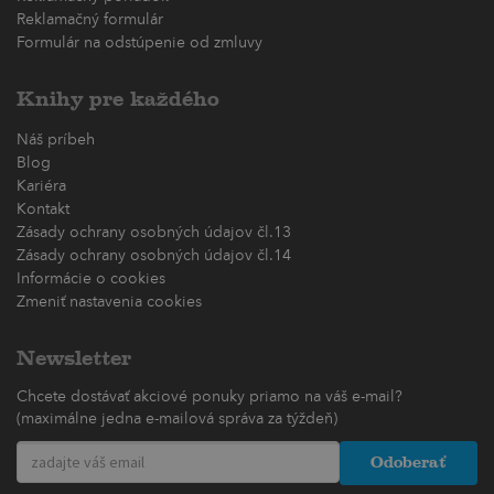
Reklamačný formulár
Formulár na odstúpenie od zmluvy
Knihy pre každého
Náš príbeh
Blog
Kariéra
Kontakt
Zásady ochrany osobných údajov čl.13
Zásady ochrany osobných údajov čl.14
Informácie o cookies
Zmeniť nastavenia cookies
Newsletter
Chcete dostávať akciové ponuky priamo na váš e-mail?
(maximálne jedna e-mailová správa za týždeň)
Odoberať