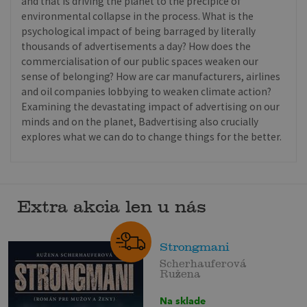
and that is driving the planet to the precipice of
environmental collapse in the process. What is the
psychological impact of being barraged by literally
thousands of advertisements a day? How does the
commercialisation of our public spaces weaken our
sense of belonging? How are car manufacturers, airlines
and oil companies lobbying to weaken climate action?
Examining the devastating impact of advertising on our
minds and on the planet, Badvertising also crucially
explores what we can do to change things for the better.
Extra akcia len u nás
Strongmani
Scherhauferová
Ružena
Na sklade