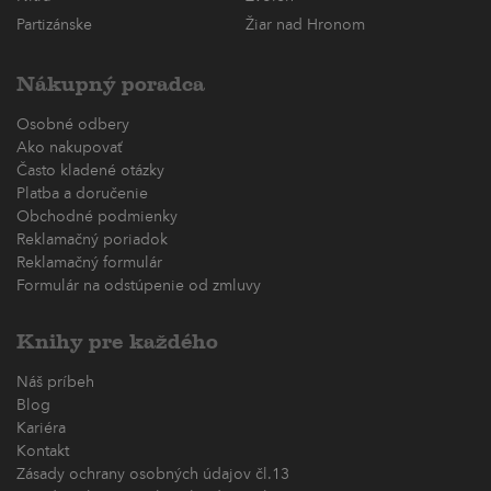
Partizánske
Žiar nad Hronom
Nákupný poradca
Osobné odbery
Ako nakupovať
Často kladené otázky
Platba a doručenie
Obchodné podmienky
Reklamačný poriadok
Reklamačný formulár
Formulár na odstúpenie od zmluvy
Knihy pre každého
Náš príbeh
Blog
Kariéra
Kontakt
Zásady ochrany osobných údajov čl.13