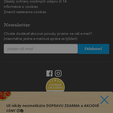
Zásady ochrany osobných údajov čl.14
Informácie o cookies
Zmeniť nastavenia cookies
Newsletter
Chcete dostávať akciové ponuky priamo na váš e-mail?
(maximálne jedna e-mailová správa za týždeň)
Odoberať
Už nikdy nezmeškáte DOPRAVU ZDARMA a AKCIOVÉ
CENY 🙂📚