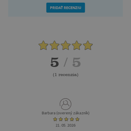
PRIDAŤ RECENZIU
5
/ 5
(
1 recenzia
)
Barbara (overený zákazník)
21. 05. 2026