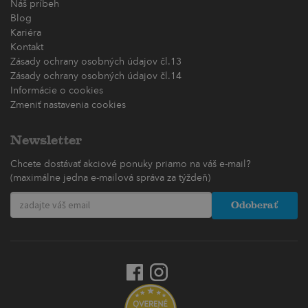
Náš príbeh
Blog
Kariéra
Kontakt
Zásady ochrany osobných údajov čl.13
Zásady ochrany osobných údajov čl.14
Informácie o cookies
Zmeniť nastavenia cookies
Newsletter
Chcete dostávať akciové ponuky priamo na váš e-mail?
(maximálne jedna e-mailová správa za týždeň)
Odoberať