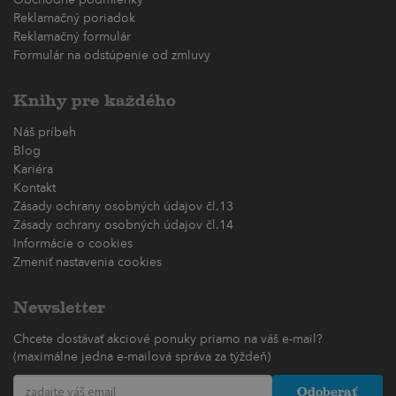
Reklamačný poriadok
Reklamačný formulár
Formulár na odstúpenie od zmluvy
Knihy pre každého
Náš príbeh
Blog
Kariéra
Kontakt
Zásady ochrany osobných údajov čl.13
Zásady ochrany osobných údajov čl.14
Informácie o cookies
Zmeniť nastavenia cookies
Newsletter
Chcete dostávať akciové ponuky priamo na váš e-mail?
(maximálne jedna e-mailová správa za týždeň)
Odoberať